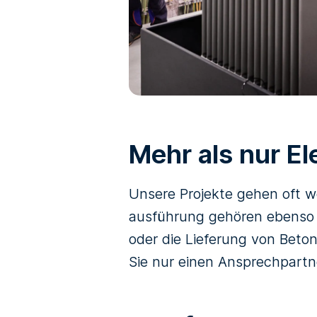
Mehr als nur El
Unsere Projekte gehen oft we
ausführung gehören ebenso d
oder die Lieferung von Beton
Sie nur einen Ansprechpart