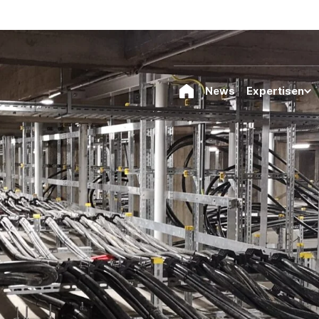
News
Expertisen