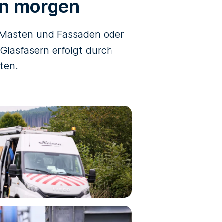
on morgen
n Masten und Fassaden oder
 Glasfasern erfolgt durch
ten.