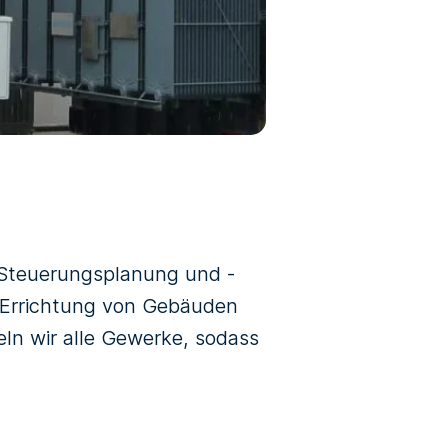
: Steuerungsplanung und -
e Errichtung von Gebäuden
eln wir alle Gewerke, sodass