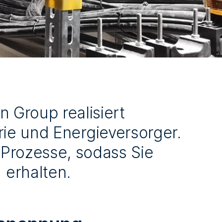
n Group realisiert
ie und Energieversorger.
 Prozesse, sodass Sie
 erhalten.