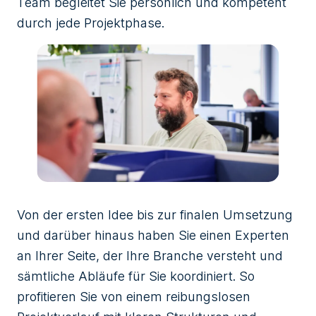
Team begleitet Sie persönlich und kompetent
durch jede Projektphase.
Von der ersten Idee bis zur finalen Umsetzung
und darüber hinaus haben Sie einen Experten
an Ihrer Seite, der Ihre Branche versteht und
sämtliche Abläufe für Sie koordiniert. So
profitieren Sie von einem reibungslosen