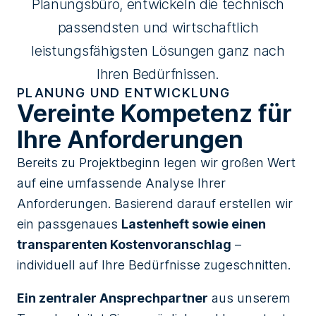
Planungsbüro, entwickeln die technisch
passendsten und wirtschaftlich
leistungsfähigsten Lösungen ganz nach
Ihren Bedürfnissen.
PLANUNG UND ENTWICKLUNG
Vereinte Kompetenz für
Ihre Anforderungen
Bereits zu Projektbeginn legen wir großen Wert
auf eine umfassende Analyse Ihrer
Anforderungen. Basierend darauf erstellen wir
ein passgenaues
Lastenheft sowie einen
transparenten Kostenvoranschlag
–
individuell auf Ihre Bedürfnisse zugeschnitten.
Ein zentraler Ansprechpartner
aus unserem