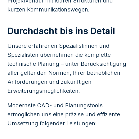
Projektverlauf mit klaren Strukturen und
kurzen Kommunikationswegen.
Durchdacht bis ins Detail
Unsere erfahrenen Spezialistinnen und
Spezialisten übernehmen die komplette
technische Planung – unter Berücksichtigung
aller geltenden Normen, Ihrer betrieblichen
Anforderungen und zukünftigen
Erweiterungsmöglichkeiten.
Modernste CAD- und Planungstools
ermöglichen uns eine präzise und effiziente
Umsetzung folgender Leistungen: