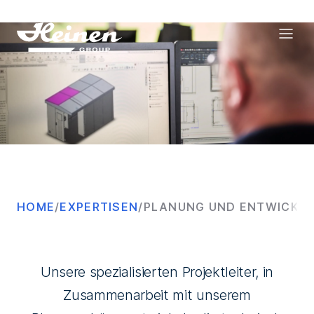
Planung und Entwicklung
HOME
/
EXPERTISEN
/
PLANUNG UND ENTWICKL
Unsere spezialisierten Projektleiter, in
Zusammenarbeit mit unserem