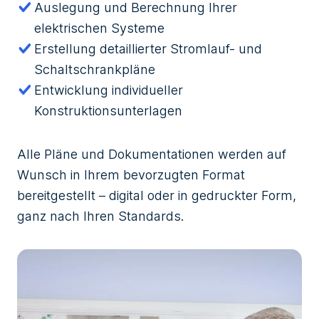
Auslegung und Berechnung Ihrer
elektrischen Systeme
Erstellung detaillierter Stromlauf- und
Schaltschrankpläne
Entwicklung individueller
Konstruktionsunterlagen
Alle Pläne und Dokumentationen werden auf
Wunsch in Ihrem bevorzugten Format
bereitgestellt – digital oder in gedruckter Form,
ganz nach Ihren Standards.