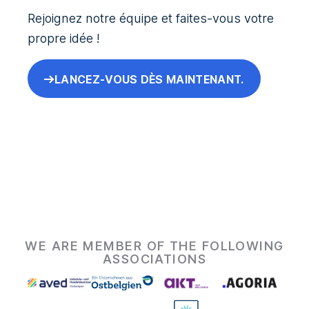
Rejoignez notre équipe et faites-vous votre
propre idée !
LANCEZ-VOUS DÈS MAINTENANT.
WE ARE MEMBER OF THE FOLLOWING
ASSOCIATIONS