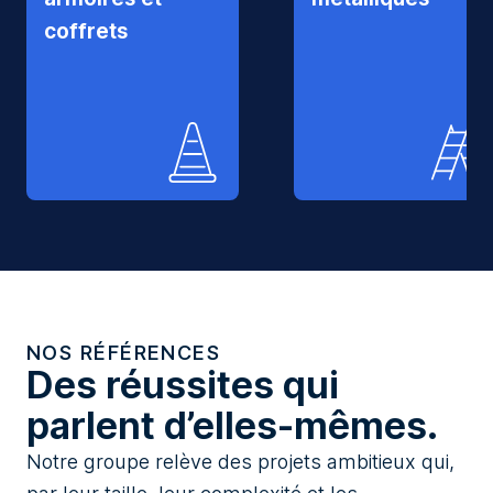
coffrets
NOS RÉFÉRENCES
Des réussites qui
parlent d’elles-mêmes.
Notre groupe relève des projets ambitieux qui,