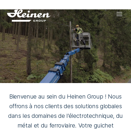
Bienvenue au sein du Heinen Group ! Nous
offrons à nos clients des solutions globales
dans les domaines de l’électrotechnique, du
métal et du ferroviaire. Votre guichet