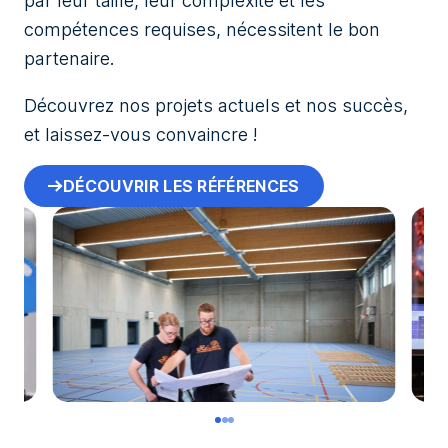
par leur taille, leur complexité et les
compétences requises, nécessitent le bon
partenaire.
Découvrez nos projets actuels et nos succès,
et laissez-vous convaincre !
DÉCOUVRIR LES RÉFÉRENCES