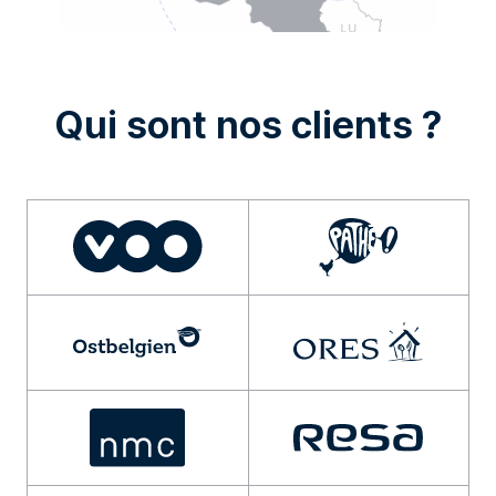
Qui sont nos clients ?