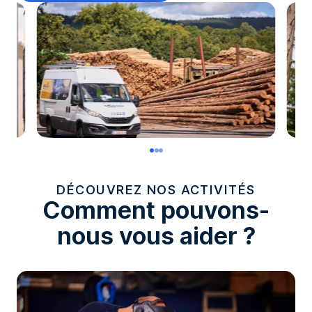
DÉCOUVREZ NOS ACTIVITÉS
Comment pouvons-
nous vous aider ?
Please choose: