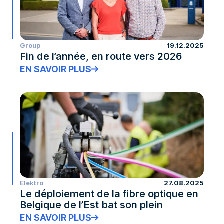
Group
19.12.2025
Fin de l’année, en route vers 2026
EN SAVOIR PLUS
Elektro
27.08.2025
Le déploiement de la fibre optique en
Belgique de l’Est bat son plein
EN SAVOIR PLUS