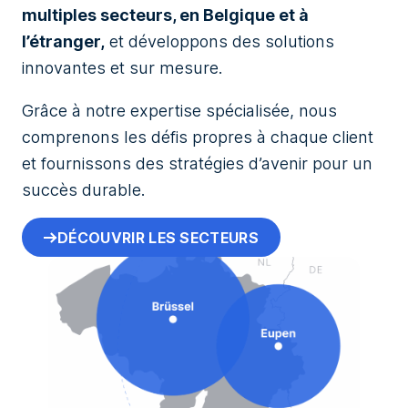
multiples secteurs, en Belgique et à
l’étranger,
et développons des solutions
innovantes et sur mesure.
Grâce à notre expertise spécialisée, nous
comprenons les défis propres à chaque client
et fournissons des stratégies d’avenir pour un
succès durable.
DÉCOUVRIR LES SECTEURS