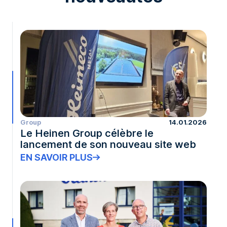
Group
14.01.2026
Le Heinen Group célèbre le
lancement de son nouveau site web
EN SAVOIR PLUS