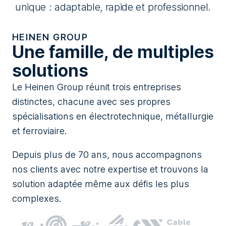
unique : adaptable, rapide et professionnel.
HEINEN GROUP
Une famille, de multiples
solutions
Le Heinen Group réunit trois entreprises
distinctes, chacune avec ses propres
spécialisations en électrotechnique, métallurgie
et ferroviaire.
Depuis plus de 70 ans, nous accompagnons
nos clients avec notre expertise et trouvons la
solution adaptée même aux défis les plus
complexes.