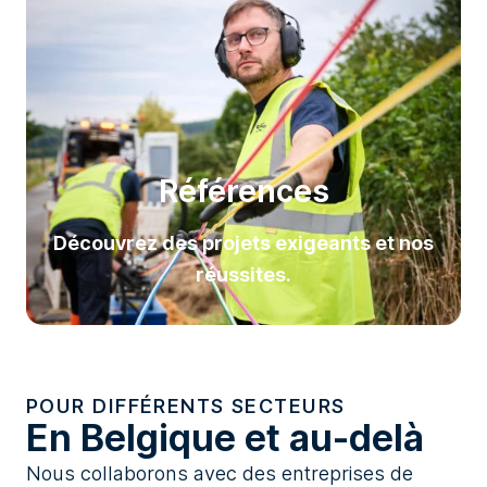
Références
Découvrez des projets exigeants et nos
réussites.
POUR DIFFÉRENTS SECTEURS
En Belgique et au-delà
Nous collaborons avec des entreprises de