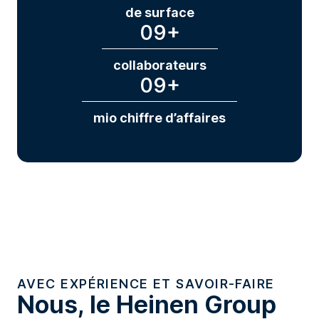
de surface
09
+
collaborateurs
09
+
mio chiffre d’affaires
AVEC EXPÉRIENCE ET SAVOIR-FAIRE
Nous, le Heinen Group