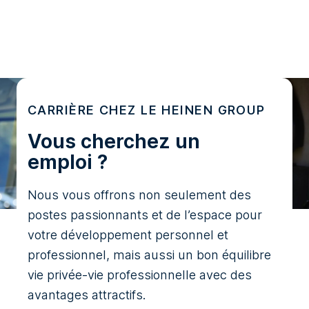
CARRIÈRE CHEZ LE HEINEN GROUP
Vous cherchez un
emploi ?
Nous vous offrons non seulement des
postes passionnants et de l’espace pour
votre développement personnel et
professionnel, mais aussi un bon équilibre
vie privée-vie professionnelle avec des
avantages attractifs.