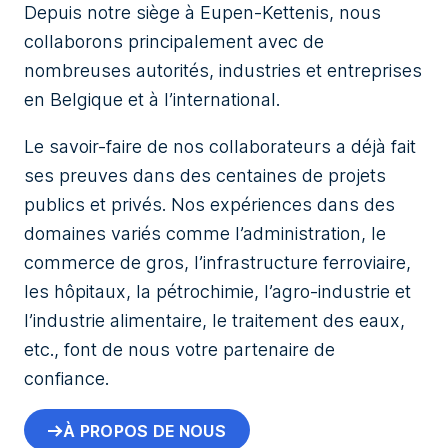
Depuis notre siège à Eupen-Kettenis, nous
collaborons principalement avec de
nombreuses autorités, industries et entreprises
en Belgique et à l’international.
Le savoir-faire de nos collaborateurs a déjà fait
ses preuves dans des centaines de projets
publics et privés. Nos expériences dans des
domaines variés comme l’administration, le
commerce de gros, l’infrastructure ferroviaire,
les hôpitaux, la pétrochimie, l’agro-industrie et
l’industrie alimentaire, le traitement des eaux,
etc., font de nous votre partenaire de
confiance.
À PROPOS DE NOUS