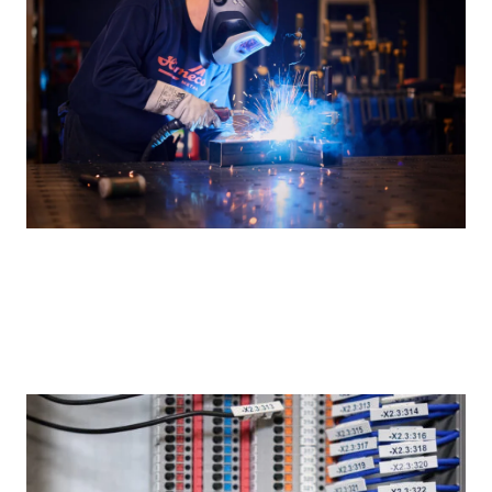
Expertises
Nous proposons des solutions en
électrotechnique, métal et ferroviaire.