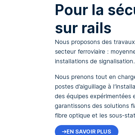
Pour la séc
sur rails
Nous proposons des travaux 
secteur ferroviaire : moyenn
installations de signalisation.
Nous prenons tout en charg
postes d’aiguillage à l’insta
des équipes expérimentées e
garantissons des solutions fi
fibre optique et les sous-sta
EN SAVOIR PLUS