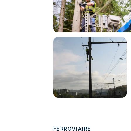
FERROVIAIRE