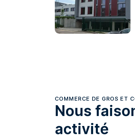
COMMERCE DE GROS ET C
Nous faison
activité