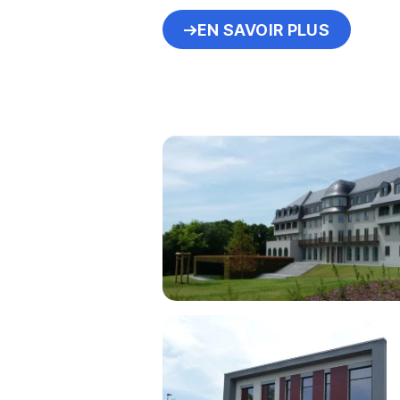
EN SAVOIR PLUS