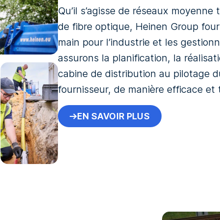
Qu’il s’agisse de réseaux moyenne t
de fibre optique, Heinen Group four
main pour l’industrie et les gestion
assurons la planification, la réalisa
cabine de distribution au pilotage d
fournisseur, de manière efficace et 
EN SAVOIR PLUS