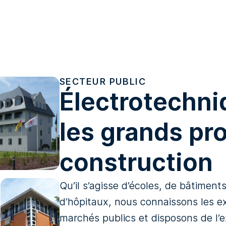
SECTEUR PUBLIC
Électrotechni
les grands pro
construction
Qu’il s’agisse d’écoles, de bâtiment
d’hôpitaux, nous connaissons les ex
marchés publics et disposons de l’