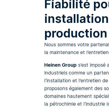
Fiabilité p
installatio
production
Nous sommes votre partenaire
la maintenance et l’entretien 
Heinen Group
s’est imposé 
industriels comme un partena
l’installation et l’entretien 
proposons également des so
domaines hautement spécialis
la pétrochimie et l’industrie 