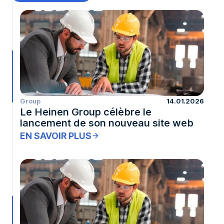
Group
14.01.2026
Le Heinen Group célèbre le
lancement de son nouveau site web
EN SAVOIR PLUS