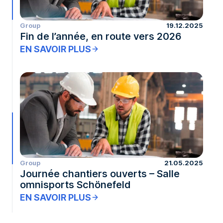
Group
19.12.2025
Fin de l’année, en route vers 2026
EN SAVOIR PLUS
Group
21.05.2025
Journée chantiers ouverts – Salle
omnisports Schönefeld
EN SAVOIR PLUS