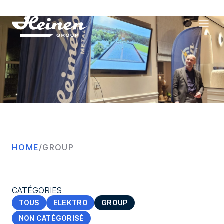
Group
HOME
/
GROUP
CATÉGORIES
TOUS
ELEKTRO
GROUP
NON CATÉGORISÉ