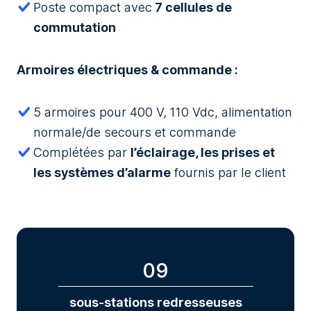
Poste compact avec
7 cellules de
commutation
Armoires électriques & commande :
5 armoires pour 400 V, 110 Vdc, alimentation
normale/de secours et commande
Complétées par
l’éclairage, les prises et
les systèmes d’alarme
fournis par le client
09
sous-stations redresseuses