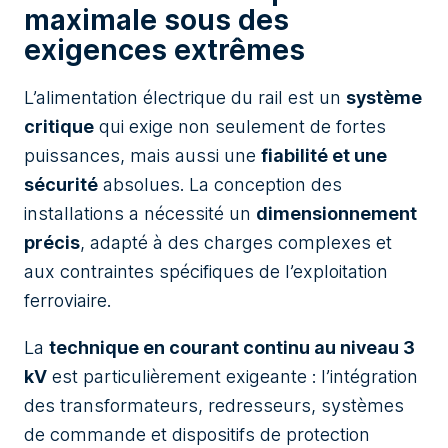
maximale sous des
exigences extrêmes
L’alimentation électrique du rail est un
système
critique
qui exige non seulement de fortes
puissances, mais aussi une
fiabilité et une
sécurité
absolues. La conception des
installations a nécessité un
dimensionnement
précis
, adapté à des charges complexes et
aux contraintes spécifiques de l’exploitation
ferroviaire.
La
technique en courant continu au niveau 3
kV
est particulièrement exigeante : l’intégration
des transformateurs, redresseurs, systèmes
de commande et dispositifs de protection