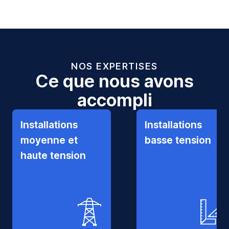
NOS EXPERTISES
Ce que nous avons
accompli
Installations
Installations
moyenne et
basse tension
haute tension