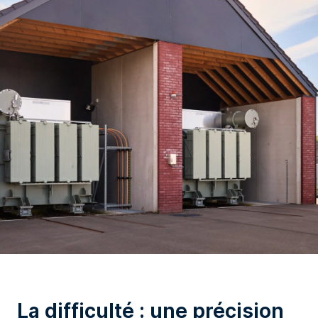
La difficulté : une précision