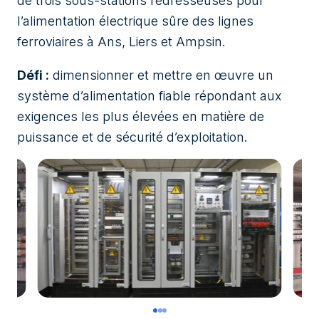
de trois sous-stations redresseuses pour
l’alimentation électrique sûre des lignes
ferroviaires à Ans, Liers et Ampsin.
Défi :
dimensionner et mettre en œuvre un
système d’alimentation fiable répondant aux
exigences les plus élevées en matière de
puissance et de sécurité d’exploitation.