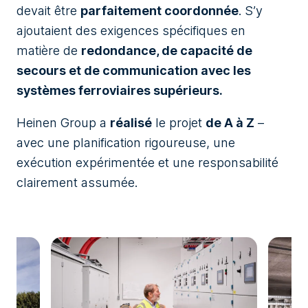
devait être
parfaitement coordonnée
. S’y
ajoutaient des exigences spécifiques en
matière de
redondance, de capacité de
secours et de communication avec les
systèmes ferroviaires supérieurs.
Heinen Group a
réalisé
le projet
de A à Z
–
avec une planification rigoureuse, une
exécution expérimentée et une responsabilité
clairement assumée.