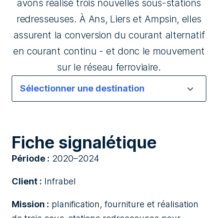
avons réalisé trois nouvelles sous-stations
redresseuses. À Ans, Liers et Ampsin, elles
assurent la conversion du courant alternatif
en courant continu - et donc le mouvement
sur le réseau ferroviaire.
Fiche signalétique
Période :
2020–2024
Client :
Infrabel
Mission :
planification, fourniture et réalisation