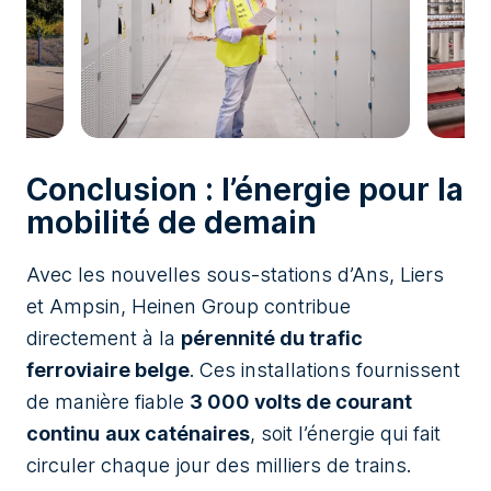
Conclusion : l’énergie pour la
mobilité de demain
Avec les nouvelles sous-stations d’Ans, Liers
et Ampsin, Heinen Group contribue
directement à la
pérennité du trafic
ferroviaire belge
. Ces installations fournissent
de manière fiable
3 000 volts de courant
continu
aux caténaires
, soit l’énergie qui fait
circuler chaque jour des milliers de trains.