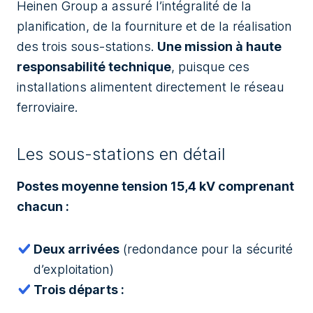
Heinen Group a assuré l’intégralité de la
planification, de la fourniture et de la réalisation
des trois sous-stations.
Une mission à haute
responsabilité technique
, puisque ces
installations alimentent directement le réseau
ferroviaire.
Les sous-stations en détail
Postes moyenne tension 15,4 kV comprenant
chacun :
Deux arrivées
(redondance pour la sécurité
d’exploitation)
Trois départs :