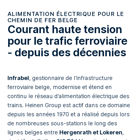
ALIMENTATION ÉLECTRIQUE POUR LE
CHEMIN DE FER BELGE
Courant haute tension
pour le trafic ferroviaire
- depuis des décennies
Infrabel
, gestionnaire de l’infrastructure
ferroviaire belge, modernise et étend en
continu le réseau d’alimentation électrique des
trains. Heinen Group est actif dans ce domaine
depuis les années 1970 et a réalisé depuis lors
de nombreuses sous-stations le long des
lignes belges entre
Hergenrath et Lokeren
,